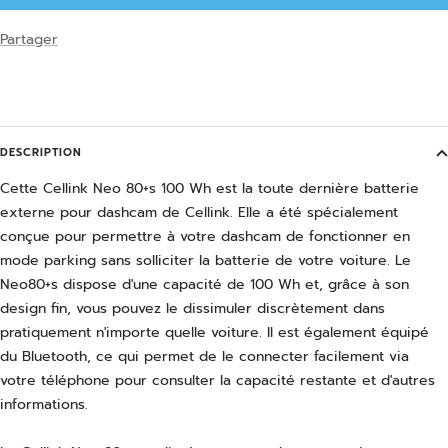
Partager
DESCRIPTION
Cette Cellink Neo 80+s 100 Wh est la toute dernière batterie
externe pour dashcam de Cellink. Elle a été spécialement
conçue pour permettre à votre dashcam de fonctionner en
mode parking sans solliciter la batterie de votre voiture. Le
Neo80+s dispose d'une capacité de 100 Wh et, grâce à son
design fin, vous pouvez le dissimuler discrètement dans
pratiquement n'importe quelle voiture. Il est également équipé
du Bluetooth, ce qui permet de le connecter facilement via
votre téléphone pour consulter la capacité restante et d'autres
informations.