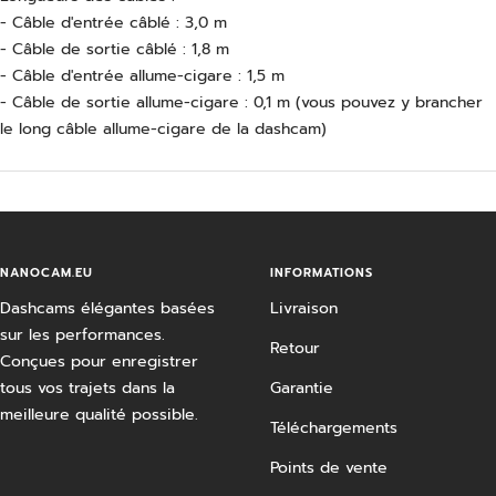
- Câble d'entrée câblé : 3,0 m
- Câble de sortie câblé : 1,8 m
- Câble d'entrée allume-cigare : 1,5 m
- Câble de sortie allume-cigare : 0,1 m (vous pouvez y brancher
le long câble allume-cigare de la dashcam)
NANOCAM.EU
INFORMATIONS
Dashcams élégantes basées
Livraison
sur les performances.
Retour
Conçues pour enregistrer
tous vos trajets dans la
Garantie
meilleure qualité possible.
Téléchargements
Points de vente