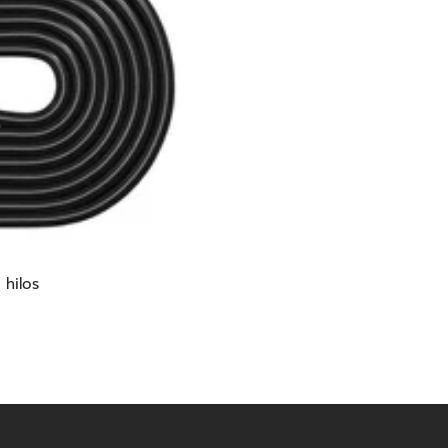
hilos