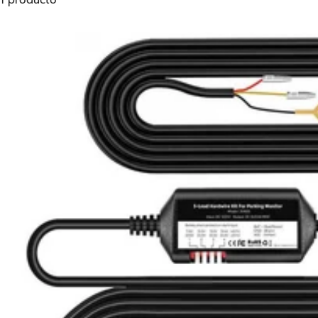
1 producto