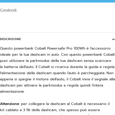
Condividi
DESCRIZIONE
Questo powerbank Cobalt Powersafe Pro 100Wh è l'accessorio
ideale per la tua dashcam in auto. Con questo powerbank Cobalt
puoi utilizzare la parkmodus della tua dashcam senza scaricare
la batteria dell'auto. Il Cobalt si ricarica durante la guida e regola
l'alimentazione della dashcam quando l'auto è parcheggiata. Non
appena si spegne il motore dell'auto, il Cobalt invia il segnale alla
dashcam per attivare la parkmodus e regola quindi l'intera
alimentazione.
Attenzione
: per collegare la dashcam al Cobalt è necessario il
kit cablato a 3 fili della dashcam, che spesso può essere