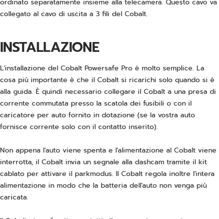
ordinato separatamente insieme alla telecamera. Questo cavo va
collegato al cavo di uscita a 3 fili del Cobalt.
INSTALLAZIONE
L'installazione del Cobalt Powersafe Pro è molto semplice. La
cosa più importante è che il Cobalt si ricarichi solo quando si è
alla guida. È quindi necessario collegare il Cobalt a una presa di
corrente commutata presso la scatola dei fusibili o con il
caricatore per auto fornito in dotazione (se la vostra auto
fornisce corrente solo con il contatto inserito).
Non appena l'auto viene spenta e l'alimentazione al Cobalt viene
interrotta, il Cobalt invia un segnale alla dashcam tramite il kit
cablato per attivare il parkmodus. Il Cobalt regola inoltre l'intera
alimentazione in modo che la batteria dell'auto non venga più
caricata.